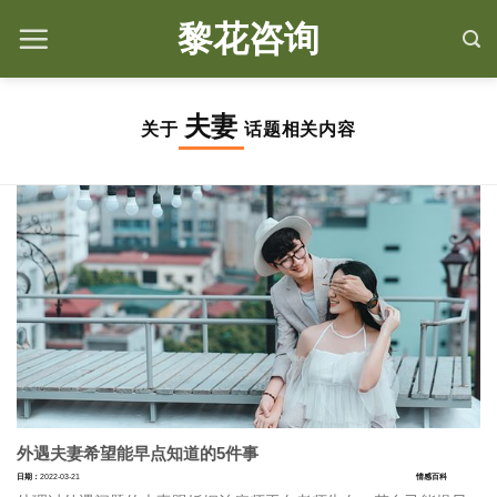
Skip
黎花咨询
to
content
夫妻
关于
话题相关内容
外遇夫妻希望能早点知道的5件事
日期：
2022-03-21
情感百科