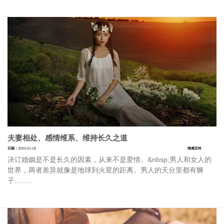
夫妻相处、感情维系、维持长久之道
日期：
2022-01-18
情感百科
决订婚姻是不是长久的因素，从来不是爱情。&nbsp;男人和女人的
世界，两者差异就像是地球到火星的距离。男人的天分里都有狮
子.........