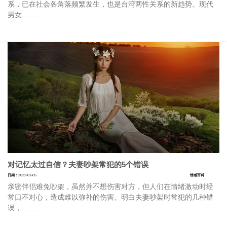
系，已在社会各角落频繁发生，也是台湾两性关系的新趋势。现代
男女.........
对记忆太过自信？夫妻吵架常犯的5个错误
日期：
2022-01-05
情感百科
亲密伴侣难免吵架，虽然并不想伤害对方，但人们在情绪激动时经
常口不对心，造成难以弥补的伤害。明白夫妻吵架时常犯的几种错
误，.........