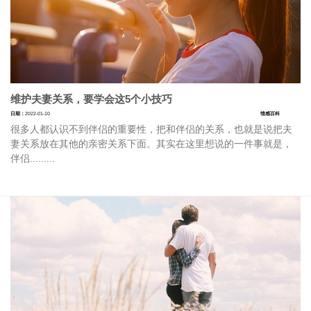
维护夫妻关系，要学会这5个小技巧
日期：
2022-01-10
情感百科
很多人都认识不到伴侣的重要性，把和伴侣的关系，也就是说把夫
妻关系放在其他的亲密关系下面。其实在这里想说的一件事就是，
伴侣.........