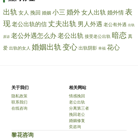
表
出轨
婚外
小三
女人出轨
女人
婚外情
挽回
婚姻
现
丈夫出轨
男人外遇
老公出轨的信
老公有外遇
出轨
暗恋
老公外遇怎么办
老公出轨
接受老公出轨
真
原谅
变心
婚姻出轨
花心
出轨阴影
爱
出轨的女人
幸福
关于我们
相关网站
隐私政策
情感挽回
联系我们
老公出轨
在线咨询
分离第三者
挽回老公
婚姻修复
奕咨询
黎花咨询