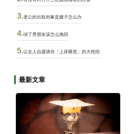
3.
老公的出轨对象是嫂子怎么办
4.
绿了男朋友该怎么挽回
5.
让女人自愿请你「上床睡觉」的大绝招
最新文章