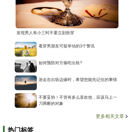
发现男人有小三时不要立刻拆穿
看穿男朋友可疑举动的3个警讯
如何预防对方偷吃出轨?
游走在出轨边缘时，希望您能先记住的事情
不要妥协！不管有多么喜欢他，应该马上一
刀两断的对象
更多相关文章
热门标签