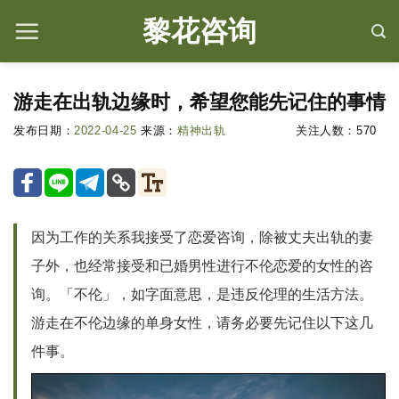
情
黎花咨询
感
咨
询,
游走在出轨边缘时，希望您能先记住的事情
婚
姻
发布日期：
2022-04-25
来源：
精神出轨
关注人数：
570
修
复
就
上
黎
因为工作的关系我接受了恋爱咨询，除被丈夫出轨的妻
花
子外，也经常接受和已婚男性进行不伦恋爱的女性的咨
咨
询。「不伦」，如字面意思，是违反伦理的生活方法。
询
游走在不伦边缘的单身女性，请务必要先记住以下这几
件事。