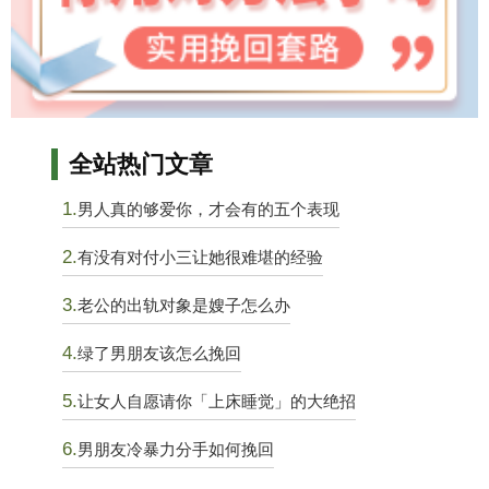
全站热门文章
1.
男人真的够爱你，才会有的五个表现
2.
有没有对付小三让她很难堪的经验
3.
老公的出轨对象是嫂子怎么办
4.
绿了男朋友该怎么挽回
5.
让女人自愿请你「上床睡觉」的大绝招
6.
男朋友冷暴力分手如何挽回