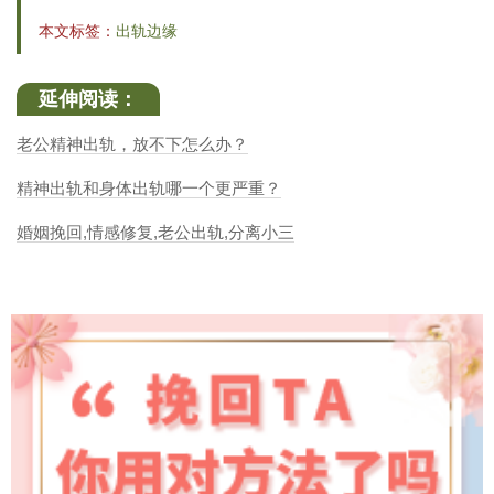
本文标签：
出轨边缘
延伸阅读：
老公精神出轨，放不下怎么办？
精神出轨和身体出轨哪一个更严重？
婚姻挽回,情感修复,老公出轨,分离小三