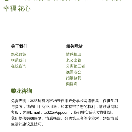
幸福
花心
关于我们
相关网站
隐私政策
情感挽回
联系我们
老公出轨
在线咨询
分离第三者
挽回老公
婚姻修复
奕咨询
黎花咨询
免责声明：本站所有内容均来自用户分享和网络收集，仅供学习
与参考，请勿用于商业用途，如果损害了您的权利，请联系网站
客服，客服Email：to321@qq.com，我们核实后会立即删除。
我们提供婚姻修复、情感挽回、分离第三者等专业对于婚姻情感
生活的建议及技巧。