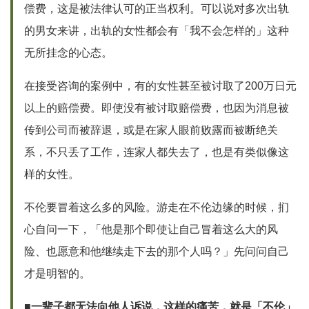
偿费，这是被法律认可的正当权利。可以说对多次出轨
的男女来讲，出轨的女性都会有「我不会怎样的」这种
无所挂念的心态。
在接受咨询的案例中，有的女性甚至被讨取了200万日元
以上的赔偿费。即使没有被讨取赔偿费，也因为消息被
传到公司而被辞退，或是在家人眼前败露而被断绝关
系，不只丢了工作，连家人都失去了，也是有类似像这
样的女性。
不伦要冒着这么多的风险。游走在不伦边缘的时候，扪
心自问一下，「他是那个即使让自己冒着这么大的风
险、也愿意和他继续走下去的那个人吗？」先问问自己
才是明智的。
■一辈子都无法向他人诉说，这样的痛苦，就是「不伦」