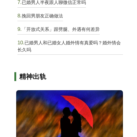
7.
已婚男人半夜跟人聊微信正常吗
8.
挽回男朋友正确做法
9.
「开放式关系」跟劈腿、外遇有何差异
10.
已婚男人和已婚女人婚外情有真爱吗？婚外情会
长久吗
精神出轨