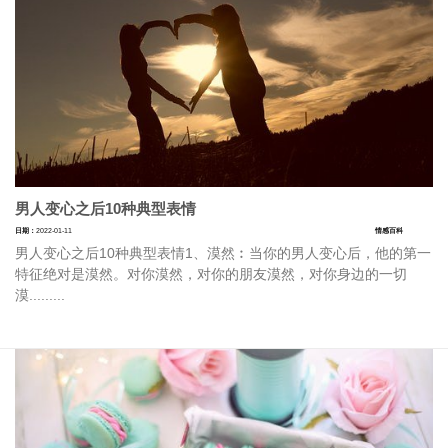
男人变心之后10种典型表情
日期：
2022-01-11
情感百科
男人变心之后10种典型表情1、漠然︰当你的男人变心后，他的第一
特征绝对是漠然。对你漠然，对你的朋友漠然，对你身边的一切
漠.........