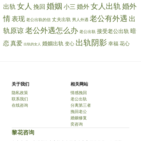
婚姻
女人出轨
女人
婚外
出轨
婚外
挽回
小三
老公有外遇
情
出
表现
丈夫出轨
老公出轨的信
男人外遇
老公外遇怎么办
轨原谅
暗
接受老公出轨
老公出轨
出轨阴影
恋
真爱
婚姻出轨
幸福
变心
花心
出轨的女人
关于我们
相关网站
隐私政策
情感挽回
联系我们
老公出轨
在线咨询
分离第三者
挽回老公
婚姻修复
奕咨询
黎花咨询