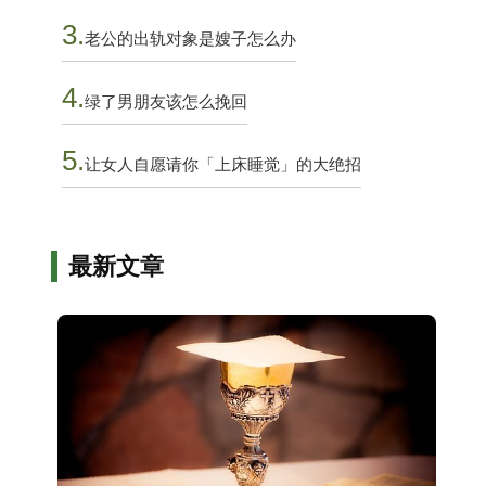
3.
老公的出轨对象是嫂子怎么办
4.
绿了男朋友该怎么挽回
5.
让女人自愿请你「上床睡觉」的大绝招
最新文章