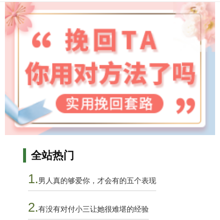
全站热门
1.
男人真的够爱你，才会有的五个表现
2.
有没有对付小三让她很难堪的经验