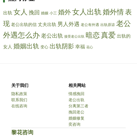
女人出轨
女人
婚外情
表
婚外
挽回
出轨
婚姻
小三
老公
现
男人外遇
老公出轨的信
丈夫出轨
老公有外遇
出轨原谅
外遇怎么办
真爱
暗恋
老公出轨
出轨的
接受老公出轨
婚姻出轨
出轨阴影
幸福
女人
变心
花心
关于我们
相关网站
隐私政策
情感挽回
联系我们
老公出轨
在线咨询
分离第三者
挽回老公
婚姻修复
奕咨询
黎花咨询