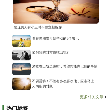
发现男人有小三时不要立刻拆穿
看穿男朋友可疑举动的3个警讯
如何预防对方偷吃出轨?
游走在出轨边缘时，希望您能先记住的事情
不要妥协！不管有多么喜欢他，应该马上一
刀两断的对象
更多相关文章
热门标签