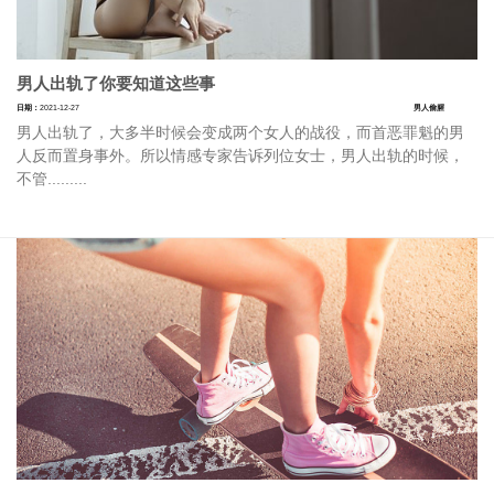
男人出轨了你要知道这些事
日期：
2021-12-27
男人偷腥
男人出轨了，大多半时候会变成两个女人的战役，而首恶罪魁的男
人反而置身事外。所以情感专家告诉列位女士，男人出轨的时候，
不管.........