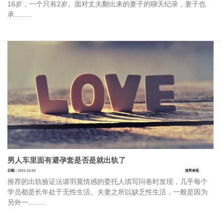
16岁，一个只有2岁。面对丈夫翻出来的妻子的聊天纪录，妻子也
承.........
男人车里面有避孕套是否是就出轨了
日期：
2021-12-23
渣男表现
推荐的出轨验证法请羽翼情感的委托人填写问卷时发现，几乎每个
学员都是长年处于无性生活。夫妻之所以缺乏性生活，一般是因为
另外一.........