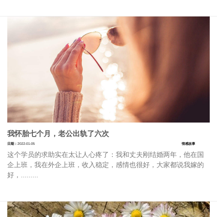
我怀胎七个月，老公出轨了六次
日期：
2022-01-05
情感故事
这个学员的求助实在太让人心疼了：我和丈夫刚结婚两年，他在国
企上班，我在外企上班，收入稳定，感情也很好，大家都说我嫁的
好，.........