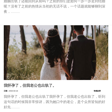
婚姻出轨了还能回到从前吗？之前的你们是如何一步一步走到结婚
呢？没有了之前的热情从当初的无话不说，一个话题就能够聊到深
夜，.........
我怀孕了，但我老公也出轨了。
日期：
2022-02-16
情感故事
我怀孕了，但我老公也出轨了我怀孕了，但我老公也出轨了，听到
这句话的时候我非常惊讶，因为她口中的老公，是个众所皆知的好
好先.........