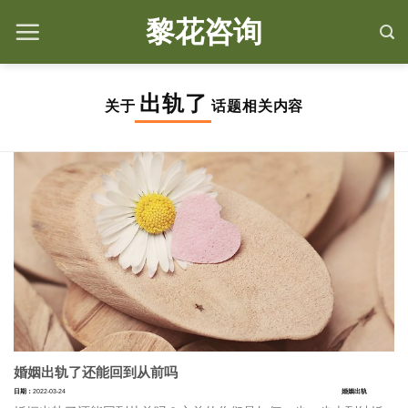
Skip
黎花咨询
to
content
出轨了
关于
话题相关内容
婚姻出轨了还能回到从前吗
日期：
2022-03-24
婚姻出轨