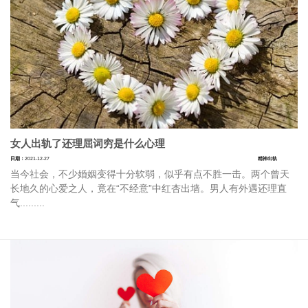
女人出轨了还理屈词穷是什么心理
日期：
2021-12-27
精神出轨
当今社会，不少婚姻变得十分软弱，似乎有点不胜一击。两个曾天
长地久的心爱之人，竟在“不经意”中红杏出墙。男人有外遇还理直
气.........