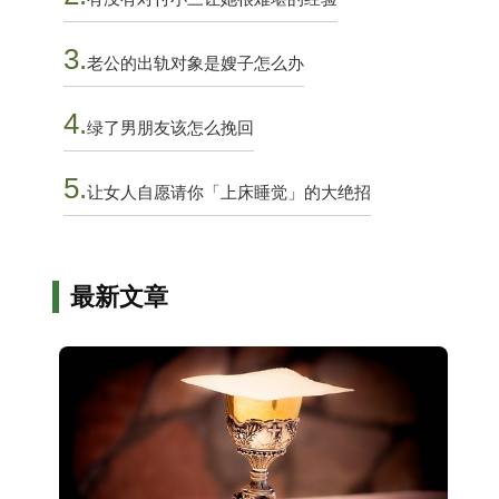
3.
老公的出轨对象是嫂子怎么办
4.
绿了男朋友该怎么挽回
5.
让女人自愿请你「上床睡觉」的大绝招
最新文章