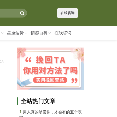
在线咨询
星座运势
情感百科
在线咨询
28
全站热门文章
1.
男人真的够爱你，才会有的五个表