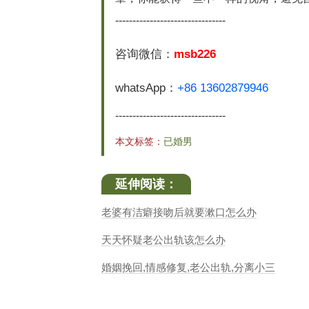
--------------------------------
咨询微信：
msb226
whatsApp：
+86 13602879946
--------------------------------
本文标签：
已婚男
延伸阅读：
老婆有洁癖接吻后就要漱口怎么办
天天怀疑老公出轨该怎么办
婚姻挽回,情感修复,老公出轨,分离小三