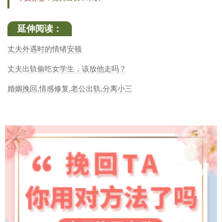
延伸阅读：
丈夫外遇时的情绪安顿
丈夫出轨偷吃女学生，该放他走吗？
婚姻挽回,情感修复,老公出轨,分离小三