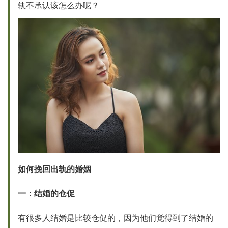
轨不承认该怎么办呢？
如何挽回出轨的婚姻
一：结婚的仓促
有很多人结婚是比较仓促的，因为他们觉得到了结婚的