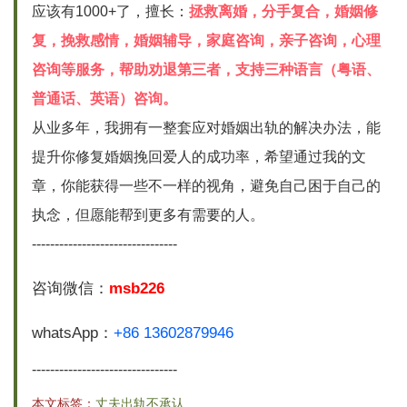
应该有1000+了，擅长：
拯救离婚，分手复合，婚姻修
复，挽救感情，婚姻辅导，家庭咨询，亲子咨询，心理
咨询等服务，帮助劝退第三者，支持三种语言（粤语、
普通话、英语）咨询。
从业多年，我拥有一整套应对婚姻出轨的解决办法，能
提升你修复婚姻挽回爱人的成功率，希望通过我的文
章，你能获得一些不一样的视角，避免自己困于自己的
执念，但愿能帮到更多有需要的人。
--------------------------------
咨询微信：
msb226
whatsApp：
+86 13602879946
--------------------------------
本文标签：
丈夫出轨不承认