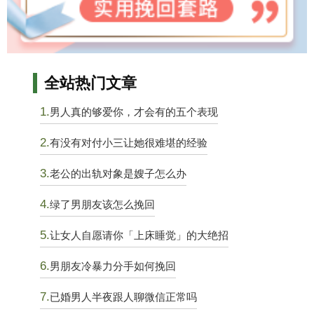
全站热门文章
1.
男人真的够爱你，才会有的五个表现
2.
有没有对付小三让她很难堪的经验
3.
老公的出轨对象是嫂子怎么办
4.
绿了男朋友该怎么挽回
5.
让女人自愿请你「上床睡觉」的大绝招
6.
男朋友冷暴力分手如何挽回
7.
已婚男人半夜跟人聊微信正常吗