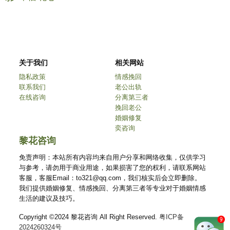
关于我们
相关网站
隐私政策
情感挽回
联系我们
老公出轨
在线咨询
分离第三者
挽回老公
婚姻修复
奕咨询
黎花咨询
免责声明：本站所有内容均来自用户分享和网络收集，仅供学习
与参考，请勿用于商业用途，如果损害了您的权利，请联系网站
客服，客服Email：to321@qq.com，我们核实后会立即删除。
我们提供婚姻修复、情感挽回、分离第三者等专业对于婚姻情感
生活的建议及技巧。
Copyright ©2024 黎花咨询 All Right Reserved.
粤ICP备
2024260324号