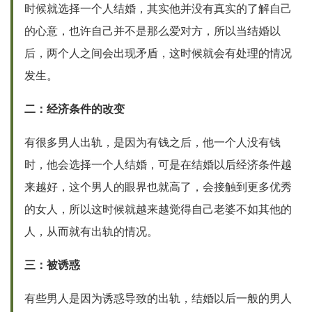
时候就选择一个人结婚，其实他并没有真实的了解自己
的心意，也许自己并不是那么爱对方，所以当结婚以
后，两个人之间会出现矛盾，这时候就会有处理的情况
发生。
二：经济条件的改变
有很多男人出轨，是因为有钱之后，他一个人没有钱
时，他会选择一个人结婚，可是在结婚以后经济条件越
来越好，这个男人的眼界也就高了，会接触到更多优秀
的女人，所以这时候就越来越觉得自己老婆不如其他的
人，从而就有出轨的情况。
三：被诱惑
有些男人是因为诱惑导致的出轨，结婚以后一般的男人