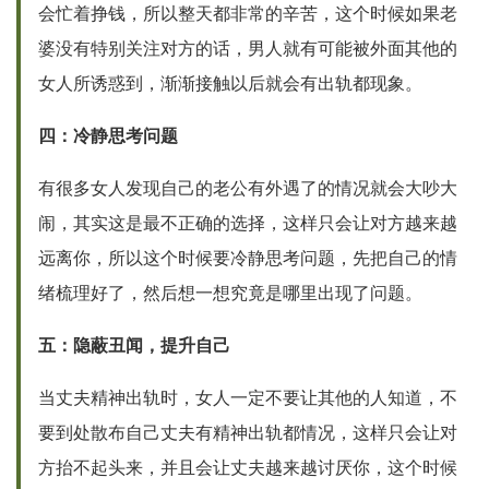
会忙着挣钱，所以整天都非常的辛苦，这个时候如果老
婆没有特别关注对方的话，男人就有可能被外面其他的
女人所诱惑到，渐渐接触以后就会有出轨都现象。
四：冷静思考问题
有很多女人发现自己的老公有外遇了的情况就会大吵大
闹，其实这是最不正确的选择，这样只会让对方越来越
远离你，所以这个时候要冷静思考问题，先把自己的情
绪梳理好了，然后想一想究竟是哪里出现了问题。
五：隐蔽丑闻，提升自己
当丈夫精神出轨时，女人一定不要让其他的人知道，不
要到处散布自己丈夫有精神出轨都情况，这样只会让对
方抬不起头来，并且会让丈夫越来越讨厌你，这个时候