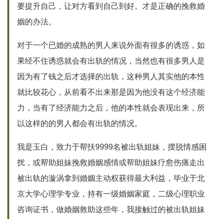
要提升自己，让对方看到自己到好。才是正确的挽救婚
姻的办法。
对于一个已婚的成熟的男人来说外面有很多的诱惑，如
果经不住诱惑就会有出轨的情况，当然也有很多男人是
因为有了钱之后才选择的出轨，这种男人其实他的本性
就比较花心，从前看不出来那是因为他没有这个经济能
力，当有了经济能力之后，他的本性就会表现出来，所
以这样的的男人都会有出轨的情况。
我是玉白，致力于帮扶9999名被出轨姐妹，摆脱情感困
扰，或帮助姐妹挽救婚姻感情或帮助姐妹疗愈伤痛走出
被出轨的漩涡拿到婚姻主动权获得最大利益，毕业于北
京大学心理学专业，持有一级婚姻家庭，二级心理职业
咨询证书，做婚姻救助这些年，我接触过的被出轨姐妹