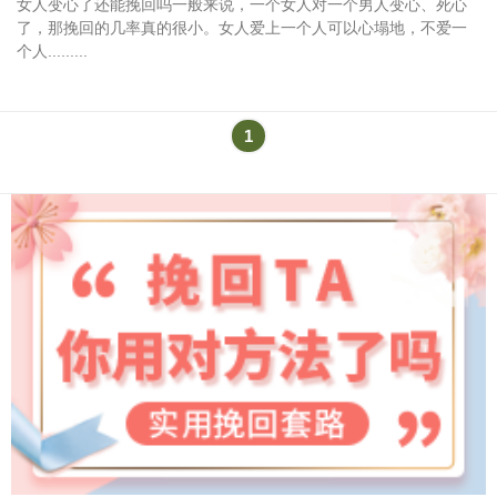
女人变心了还能挽回吗一般来说，一个女人对一个男人变心、死心
了，那挽回的几率真的很小。女人爱上一个人可以心塌地，不爱一
个人.........
1